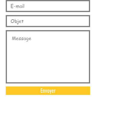
Envoyer