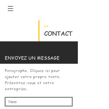
06
CONTACT
ENVOYEZ UN MESSAGE
Paragraphe. Cliquez ici pour
ajouter votre propre texte.
Présentez-vous et votre
entreprise.